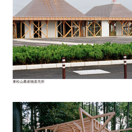
東松山農産物直売所