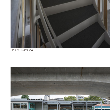
Link MURAYAMA