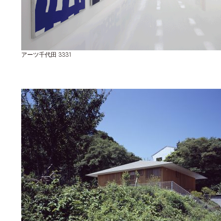
アーツ千代田 3331