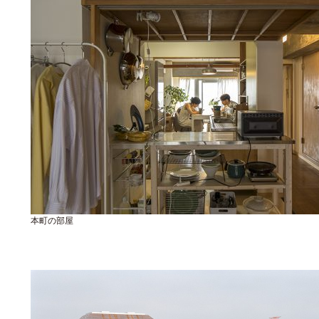
本町の部屋