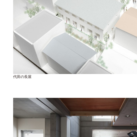
代田の長屋