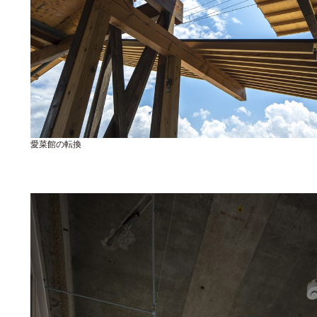
愛菜館の転換