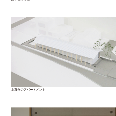
上真倉のアパートメント