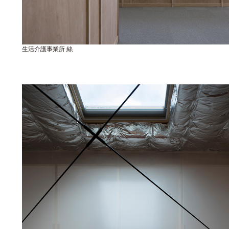
生活介護事業所 絲