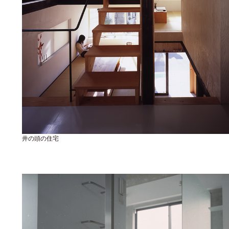
井の頭の住宅