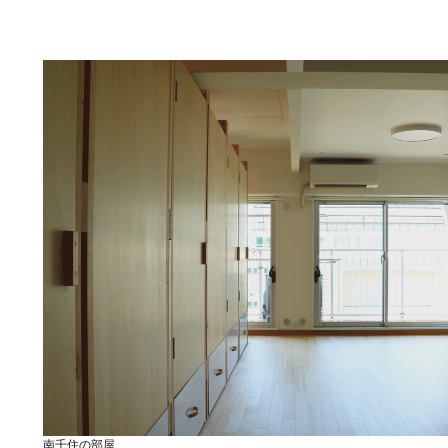
南千住の部屋