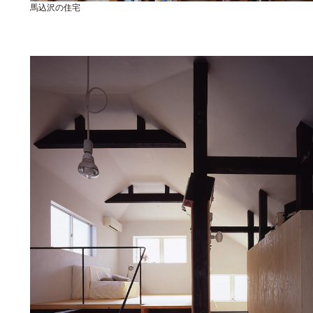
馬込沢の住宅