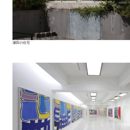
瀬田の住宅