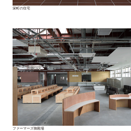
栄町の住宅
ファーマーズ御殿場